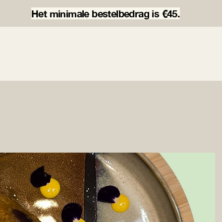
Het minimale bestelbedrag is €45.