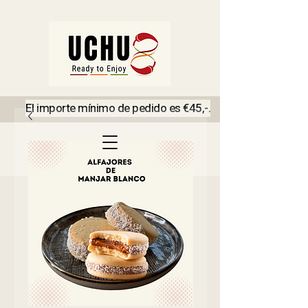
El importe mínimo de pedido es €45,-.